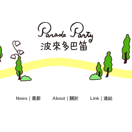
News｜最新
About｜關於
Link｜連結