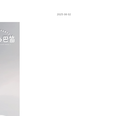
2025 08 02